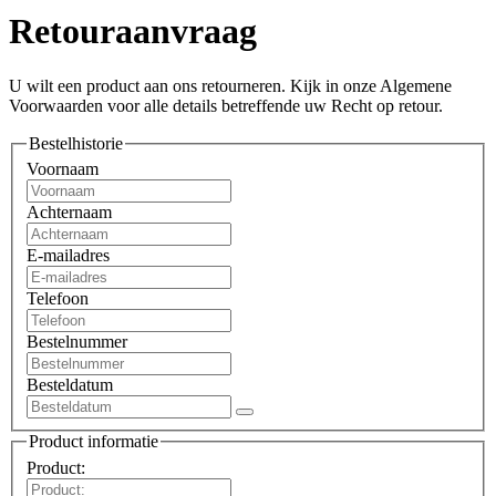
Retouraanvraag
U wilt een product aan ons retourneren. Kijk in onze Algemene
Voorwaarden voor alle details betreffende uw Recht op retour.
Bestelhistorie
Voornaam
Achternaam
E-mailadres
Telefoon
Bestelnummer
Besteldatum
Product informatie
Product: