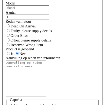
Model
Aantal
Reden van retour
Dead On Arrival
Faulty, please supply details
Order Error
Other, please supply details
Received Wrong Item
Product is geopend
Ja
Nee
Aanvulling op reden van retourneren
Captcha