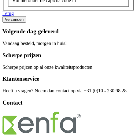
Vul hieronder de captcha code in
Terug
Volgende dag geleverd
Vandaag besteld, morgen in huis!
Scherpe prijzen
Scherpe prijzen op al onze kwaliteitsproducten.
Klantenservice
Heeft u vragen? Neem dan contact op via +31 (0)10 - 230 98 28.
Contact