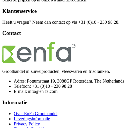
Klantenservice
Heeft u vragen? Neem dan contact op via +31 (0)10 - 230 98 28.
Contact
Groothandel in zuivelproducten, vleeswaren en frisdranken.
Adres: Pottumstraat 19, 3088GP Rotterdam, The Netherlands
Telefoon: +31 (0)10 - 230 98 28
E-mail: info@en-fa.com
Informatie
Over EnFa Groothandel
Leveringsinformatie
Privacy Policy